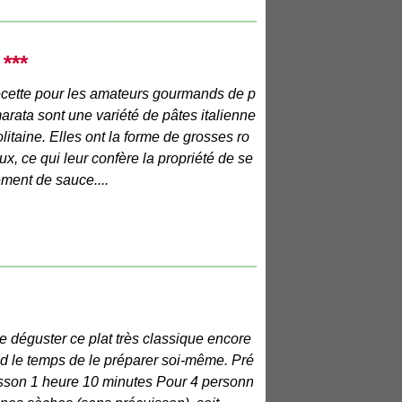
***
cette pour les amateurs gourmands de p
arata sont une variété de pâtes italienne
litaine. Elles ont la forme de grosses ro
ux, ce qui leur confère la propriété de se
ment de sauce....
de déguster ce plat très classique encore
end le temps de le préparer soi-même. Pré
isson 1 heure 10 minutes Pour 4 personn