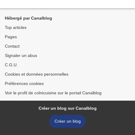
Hébergé par Canalblog
Top articles
Pages
Contact
Signaler un abus
C.G.U.
Cookies et données personnelles
Préférences cookies
Voir le profil de colnicuisine sur le portail Canalblog
Créer un blog sur Canalblog
Créer un blog