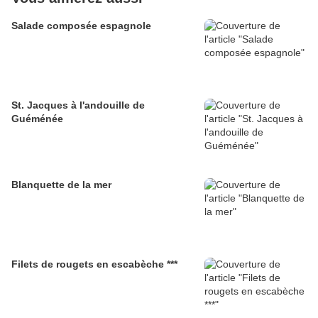
Salade composée espagnole
St. Jacques à l'andouille de
Guéménée
Blanquette de la mer
Filets de rougets en escabèche ***