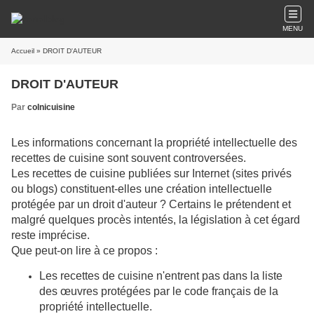
MENU
Accueil
» DROIT D'AUTEUR
DROIT D'AUTEUR
Par
colnicuisine
Les informations concernant la propriété intellectuelle des
recettes de cuisine sont souvent controversées.
Les recettes de cuisine publiées sur Internet (sites privés
ou blogs) constituent-elles une création intellectuelle
protégée par un droit d'auteur ? Certains le prétendent et
malgré quelques procès intentés, la législation à cet égard
reste imprécise.
Que peut-on lire à ce propos :
Les recettes de cuisine n'entrent pas dans la liste
des œuvres protégées par le code français de la
propriété intellectuelle.