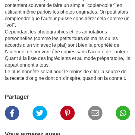
contentent souvent de faire un simple "copier-coller" en
utilisant même parfois les photos originales. On peut alors
comprendre que l'auteur puisse considérer cela comme un
"vol".
Cependant
les photographies et les annotations
personnelles (comme les petits tours de mains ou les
accords d'un vin avec le plat) sont bien la propriété de
l'auteur et ne peuvent être copiés sans l'accord de l'auteur.
Quant à la liste des ingrédients et au mode préparatoire, ils
appartiennent à tous.
Le plus honnête serait pour le moins de citer la source de
la recette d'origine dont on s'inspire, quand on la connait.
Partager
Vous aimerez aussi