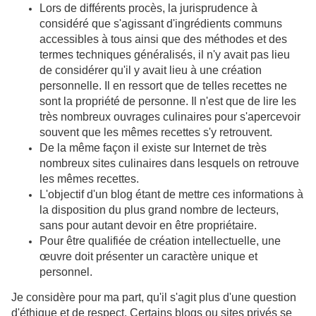
Lors de différents procès, la jurisprudence à
considéré que s'agissant d'ingrédients communs
accessibles à tous ainsi que des méthodes et des
termes techniques généralisés, il n'y avait pas lieu
de considérer qu'il y avait lieu à une création
personnelle. Il en ressort que de telles recettes ne
sont la propriété de personne. Il n'est que de lire les
très nombreux ouvrages culinaires pour s'apercevoir
souvent que les mêmes recettes s'y retrouvent.
De la même façon il existe sur Internet de très
nombreux sites culinaires dans lesquels on retrouve
les mêmes recettes.
L'objectif d'un blog étant de mettre ces informations à
la disposition du plus grand nombre de lecteurs,
sans pour autant devoir en être propriétaire.
Pour être qualifiée de création intellectuelle, une
œuvre doit présenter un caractère unique et
personnel.
Je considère pour ma part, qu'il s'agit plus d'une question
d'éthique et de respect. Certains blogs ou sites privés se