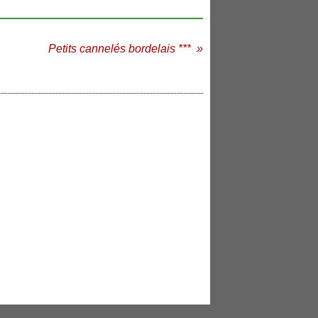
Petits cannelés bordelais ***