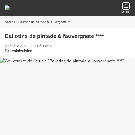
MENU
Accueil
» Ballotins de pintade à l'auvergnate ****
Ballotins de pintade à l'auvergnate ****
Publié le 20/03/2011 à 14:12
Par
colnicuisine