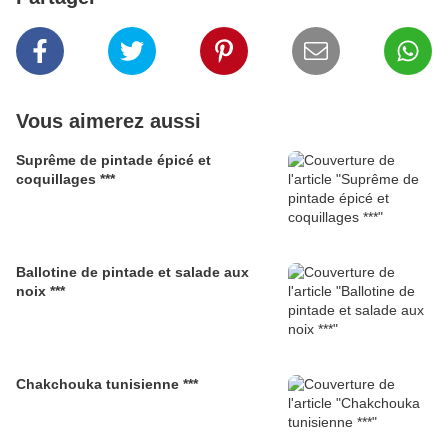
Vous aimerez aussi
Suprême de pintade épicé et
coquillages ***
Ballotine de pintade et salade aux
noix ***
Chakchouka tunisienne ***