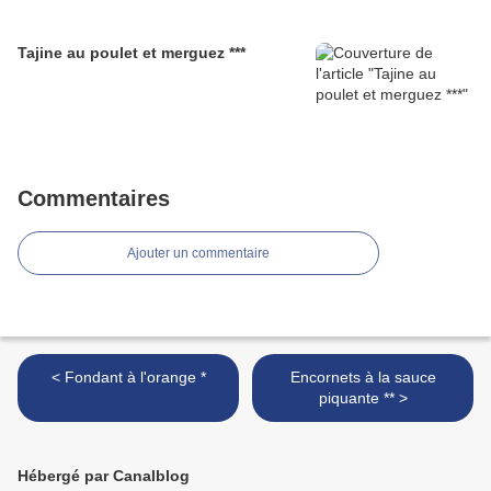
Tajine au poulet et merguez ***
Commentaires
Ajouter un commentaire
< Fondant à l'orange *
Encornets à la sauce
piquante ** >
Hébergé par Canalblog