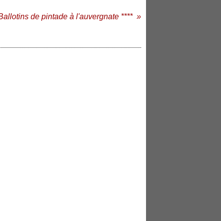
Ballotins de pintade à l'auvergnate ****