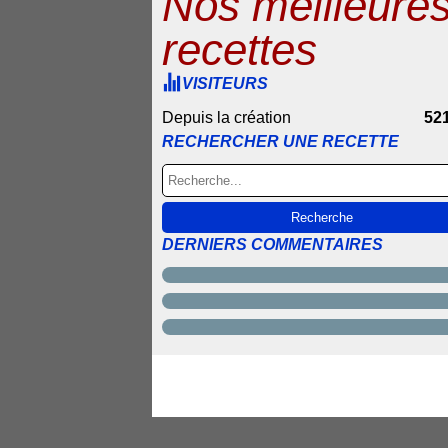
Nos meilleure
recettes
VISITEURS
Depuis la création
52
RECHERCHER UNE RECETTE
DERNIERS COMMENTAIRES