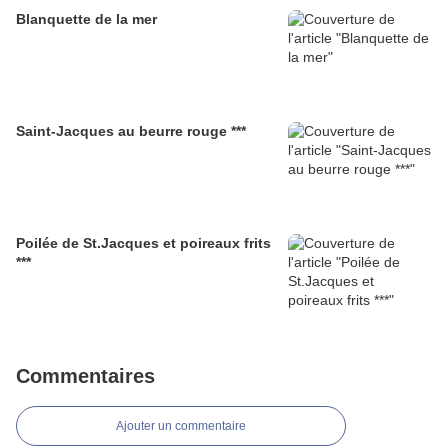
Blanquette de la mer
Saint-Jacques au beurre rouge ***
Poilée de St.Jacques et poireaux frits
***
Commentaires
Ajouter un commentaire