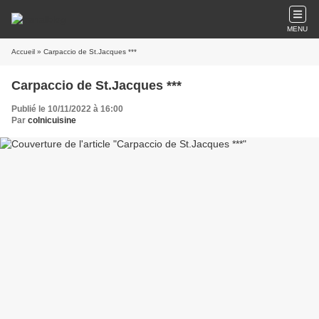
MENU
Accueil
» Carpaccio de St.Jacques ***
Carpaccio de St.Jacques ***
Publié le 10/11/2022 à 16:00
Par
colnicuisine