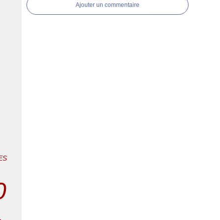
Ajouter un commentaire
ES
0