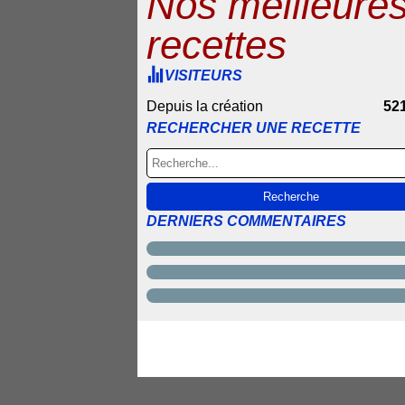
Nos meilleure
recettes
VISITEURS
Depuis la création
52
RECHERCHER UNE RECETTE
DERNIERS COMMENTAIRES