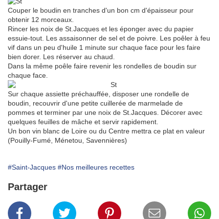
Couper le boudin en tranches d'un bon cm d'épaisseur pour
obtenir 12 morceaux.
Rincer les noix de St.Jacques et les éponger avec du papier
essuie-tout. Les assaisonner de sel et de poivre. Les poêler à feu
vif dans un peu d'huile 1 minute sur chaque face pour les faire
bien dorer. Les réserver au chaud.
Dans la même poêle faire revenir les rondelles de boudin sur
chaque face.
Sur chaque assiette préchauffée, disposer une rondelle de
boudin, recouvrir d'une petite cuillerée de marmelade de
pommes et terminer par une noix de St.Jacques. Décorer avec
quelques feuilles de mâche et servir rapidement.
Un bon vin blanc de Loire ou du Centre mettra ce plat en valeur
(Pouilly-Fumé, Ménetou, Savennières)
#Saint-Jacques
#Nos meilleures recettes
Partager