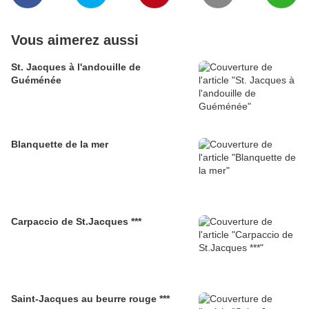
Vous aimerez aussi
St. Jacques à l'andouille de
Guéménée
Blanquette de la mer
Carpaccio de St.Jacques ***
Saint-Jacques au beurre rouge ***