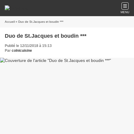
MENU
Accueil
» Duo de St.Jacques et boudin ***
Duo de St.Jacques et boudin ***
Publié le 12/11/2018 à 15:13
Par
colnicuisine