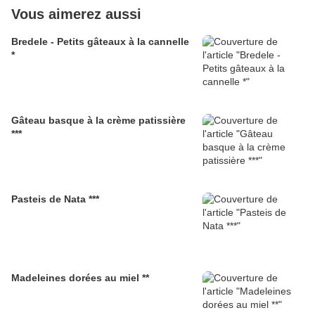
Vous aimerez aussi
Bredele - Petits gâteaux à la cannelle
*
Gâteau basque à la crème patissière
***
Pasteis de Nata ***
Madeleines dorées au miel **