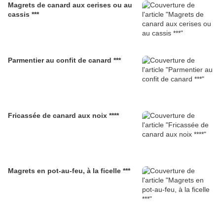
Magrets de canard aux cerises ou au
cassis ***
Parmentier au confit de canard ***
Fricassée de canard aux noix ****
Magrets en pot-au-feu, à la ficelle ***