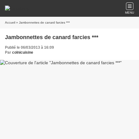
MENU
Accueil
» Jambonnettes de canard farcies ***
Jambonnettes de canard farcies ***
Publié le 06/03/2013 à 16:09
Par
colnicuisine