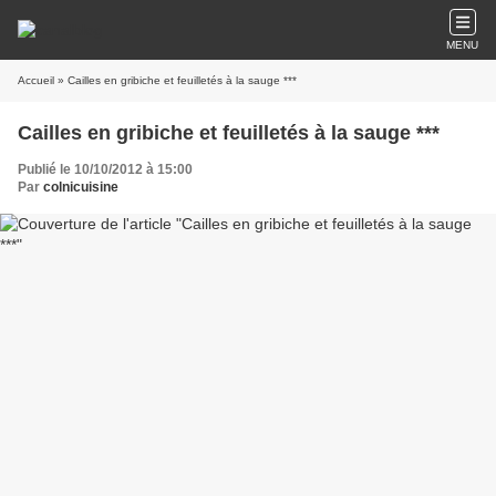
MENU
Accueil
» Cailles en gribiche et feuilletés à la sauge ***
Cailles en gribiche et feuilletés à la sauge ***
Publié le 10/10/2012 à 15:00
Par
colnicuisine