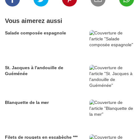
Vous aimerez aussi
Salade composée espagnole
St. Jacques à l'andouille de
Guéménée
Blanquette de la mer
Filets de rougets en escabèche ***