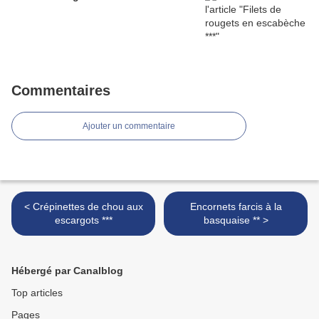
Commentaires
Ajouter un commentaire
< Crépinettes de chou aux
Encornets farcis à la
escargots ***
basquaise ** >
Hébergé par Canalblog
Top articles
Pages