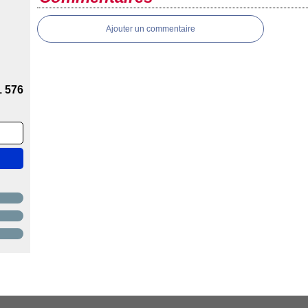
Ajouter un commentaire
1 576