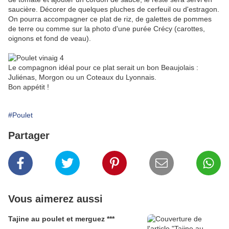
saucière. Décorer de quelques pluches de cerfeuil ou d'estragon.
On pourra accompagner ce plat de riz, de galettes de pommes
de terre ou comme sur la photo d'une purée Crécy (carottes,
oignons et fond de veau).
Le compagnon idéal pour ce plat serait un bon Beaujolais :
Juliénas, Morgon ou un Coteaux du Lyonnais.
Bon appétit !
#Poulet
Partager
Vous aimerez aussi
Tajine au poulet et merguez ***