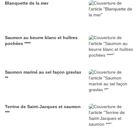
Blanquette de la mer
Saumon au beurre blanc et huîtres
pochées ****
Saumon mariné au sel façon gravlax
**
Terrine de Saint-Jacques et saumon
***