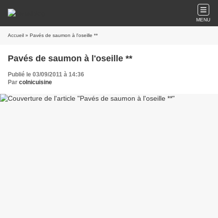
MENU
Accueil
» Pavés de saumon à l'oseille **
Pavés de saumon à l'oseille **
Publié le 03/09/2011 à 14:36
Par
colnicuisine