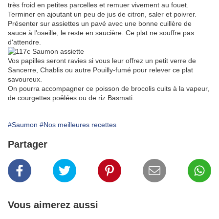
très froid en petites parcelles et remuer vivement au fouet.
Terminer en ajoutant un peu de jus de citron, saler et poivrer.
Présenter sur assiettes un pavé avec une bonne cuillère de
sauce à l'oseille, le reste en saucière. Ce plat ne souffre pas
d'attendre.
Vos papilles seront ravies si vous leur offrez un petit verre de
Sancerre, Chablis ou autre Pouilly-fumé pour relever ce plat
savoureux.
On pourra accompagner ce poisson de brocolis cuits à la vapeur,
de courgettes poêlées ou de riz Basmati.
#Saumon
#Nos meilleures recettes
Partager
Vous aimerez aussi