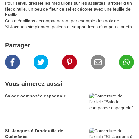
Pour servir, dresser les médaillons sur les assiettes, arroser d'un
filet d'huile, un peu de fleur de sel et décorer avec une feuille de
basilic.
Ces médaillons accompagneront par exemple des noix de
St.Jacques simplement poilées et saupoudrées d'un peu d'aneth.
Partager
Vous aimerez aussi
Salade composée espagnole
St. Jacques à l'andouille de
Guéménée