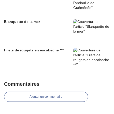
Blanquette de la mer
Filets de rougets en escabèche ***
Commentaires
Ajouter un commentaire