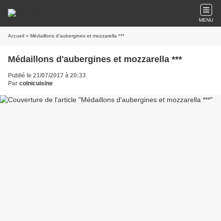
MENU
Accueil
» Médaillons d'aubergines et mozzarella ***
Médaillons d'aubergines et mozzarella ***
Publié le 21/07/2017 à 20:33
Par
colnicuisine