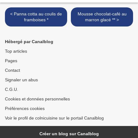
< Panna cotta au coulis de
Mousse chocolat-café au
framboises *
marron glacé ** >
Hébergé par Canalblog
Top articles
Pages
Contact
Signaler un abus
C.G.U.
Cookies et données personnelles
Préférences cookies
Voir le profil de colnicuisine sur le portail Canalblog
Créer un blog sur Canalblog