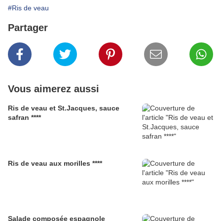
#Ris de veau
Partager
Vous aimerez aussi
Ris de veau et St.Jacques, sauce
safran ****
Ris de veau aux morilles ****
Salade composée espagnole