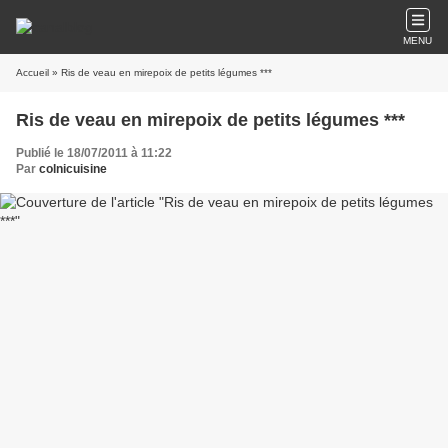
MENU
Accueil
» Ris de veau en mirepoix de petits légumes ***
Ris de veau en mirepoix de petits légumes ***
Publié le 18/07/2011 à 11:22
Par
colnicuisine