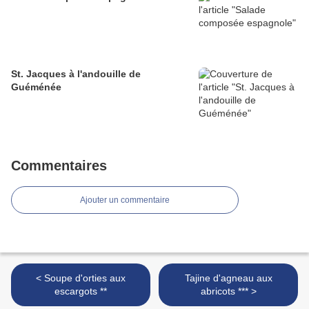
St. Jacques à l'andouille de
Guéménée
Commentaires
Ajouter un commentaire
< Soupe d'orties aux
Tajine d'agneau aux
escargots **
abricots *** >