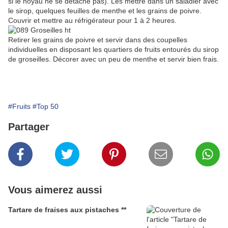
si le noyau ne se détache pas). Les mettre dans un saladier avec
le sirop, quelques feuilles de menthe et les grains de poivre.
Couvrir et mettre au réfrigérateur pour 1 à 2 heures.
Retirer les grains de poivre et servir dans des coupelles
individuelles en disposant les quartiers de fruits entourés du sirop
de groseilles. Décorer avec un peu de menthe et servir bien frais.
#Fruits
#Top 50
Partager
Vous aimerez aussi
Tartare de fraises aux pistaches **