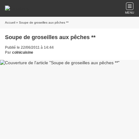
MENU
Accueil
» Soupe de groseilles aux pêches **
Soupe de groseilles aux pêches **
Publié le 22/06/2011 à 14:44
Par
colnicuisine