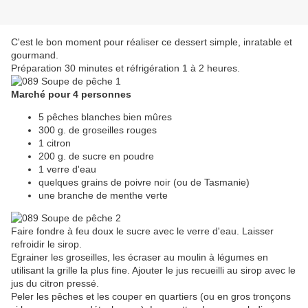
C'est le bon moment pour réaliser ce dessert simple, inratable et
gourmand.
Préparation 30 minutes et réfrigération 1 à 2 heures.
Marché pour 4 personnes
5 pêches blanches bien mûres
300 g. de groseilles rouges
1 citron
200 g. de sucre en poudre
1 verre d'eau
quelques grains de poivre noir (ou de Tasmanie)
une branche de menthe verte
Faire fondre à feu doux le sucre avec le verre d'eau. Laisser
refroidir le sirop.
Egrainer les groseilles, les écraser au moulin à légumes en
utilisant la grille la plus fine. Ajouter le jus recueilli au sirop avec le
jus du citron pressé.
Peler les pêches et les couper en quartiers (ou en gros tronçons