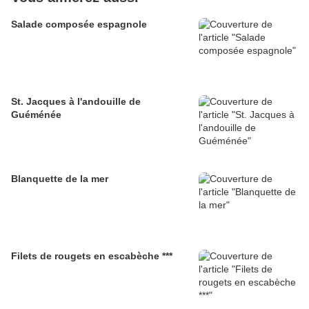
Salade composée espagnole
St. Jacques à l'andouille de
Guéménée
Blanquette de la mer
Filets de rougets en escabèche ***