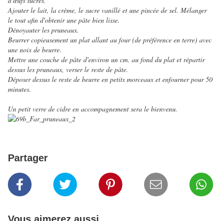
d'œufs sucrés.
Ajouter le lait, la crème, le sucre vanillé et une pincée de sel. Mélanger
le tout afin d'obtenir une pâte bien lisse.
Dénoyauter les pruneaux.
Beurrer copieusement un plat allant au four (de préférence en terre) avec
une noix de beurre.
Mettre une couche de pâte d'environ un cm. au fond du plat et répartir
dessus les pruneaux, verser le reste de pâte.
Déposer dessus le reste de beurre en petits morceaux et enfourner pour 50
minutes.
Un petit verre de cidre en accompagnement sera le bienvenu.
Partager
Vous aimerez aussi