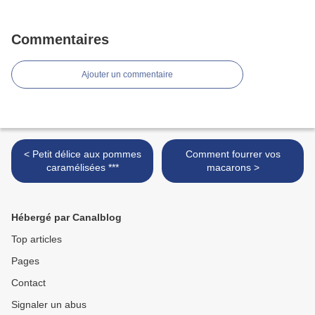
Commentaires
Ajouter un commentaire
< Petit délice aux pommes
Comment fourrer vos
caramélisées ***
macarons >
Hébergé par Canalblog
Top articles
Pages
Contact
Signaler un abus