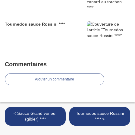
Tournedos sauce Rossini ****
Commentaires
Ajouter un commentaire
< Sauce Grand veneur
Tournedos sauce Rossini
(gibier) ****
**** >