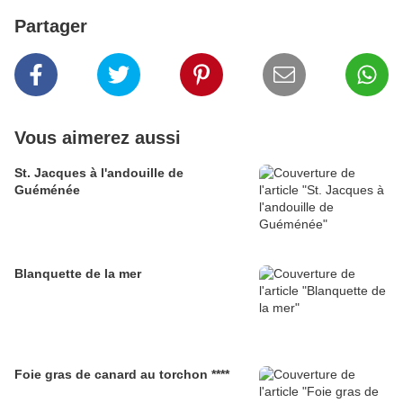
Partager
Vous aimerez aussi
St. Jacques à l'andouille de
Guéménée
Blanquette de la mer
Foie gras de canard au torchon ****