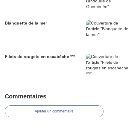
Blanquette de la mer
Filets de rougets en escabèche ***
Commentaires
Ajouter un commentaire