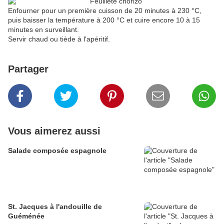
Enfourner pour un première cuisson de 20 minutes à 230 °C,
puis baisser la température à 200 °C et cuire encore 10 à 15
minutes en surveillant.
Servir chaud ou tiède à l'apéritif.
Partager
Vous aimerez aussi
Salade composée espagnole
St. Jacques à l'andouille de
Guéménée