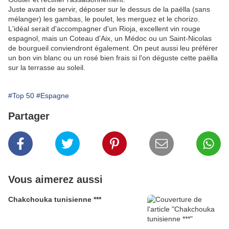
Juste avant de servir, déposer sur le dessus de la paëlla (sans
mélanger) les gambas, le poulet, les merguez et le chorizo.
L'idéal serait d'accompagner d'un Rioja, excellent vin rouge
espagnol, mais un Coteau d'Aix, un Médoc ou un Saint-Nicolas
de bourgueil conviendront également. On peut aussi leu préférer
un bon vin blanc ou un rosé bien frais si l'on déguste cette paëlla
sur la terrasse au soleil.
#Top 50
#Espagne
Partager
Vous aimerez aussi
Chakchouka tunisienne ***