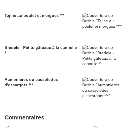
Tajine au poulet et merguez ***
Bredele - Petits gâteaux à la cannelle
*
Aumonières ou cassolettes
d'escargots ***
Commentaires