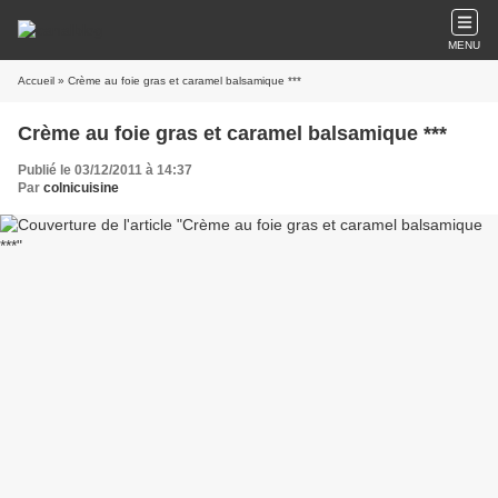
MENU
Accueil
» Crème au foie gras et caramel balsamique ***
Crème au foie gras et caramel balsamique ***
Publié le 03/12/2011 à 14:37
Par
colnicuisine