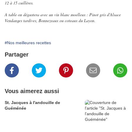
12 à 15 cuillères.
A table on dégustera avec un vin blanc moelleux : Pinot gris d'Alsace
Vendanges tardives, Bonnezeaux ou coteaux du Layon.
#Nos meilleures recettes
Partager
Vous aimerez aussi
St. Jacques à l'andouille de
Guéménée