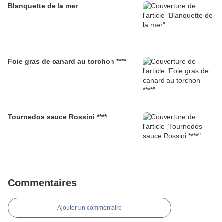
Blanquette de la mer
Foie gras de canard au torchon ****
Tournedos sauce Rossini ****
Commentaires
Ajouter un commentaire