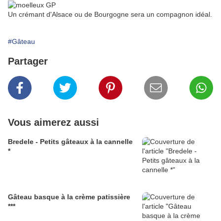
Un crémant d'Alsace ou de Bourgogne sera un compagnon idéal.
#Gâteau
Partager
Vous aimerez aussi
Bredele - Petits gâteaux à la cannelle
*
Gâteau basque à la crème patissière
***