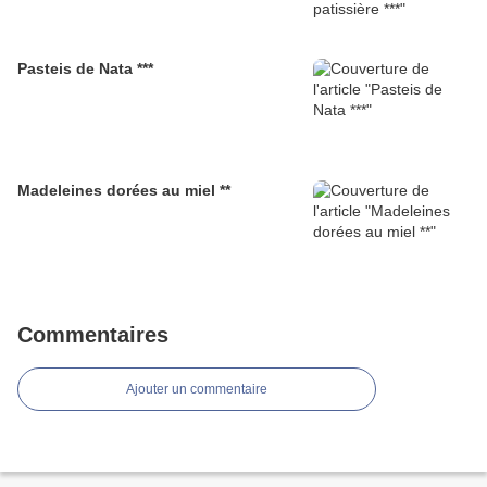
Pasteis de Nata ***
Madeleines dorées au miel **
Commentaires
Ajouter un commentaire