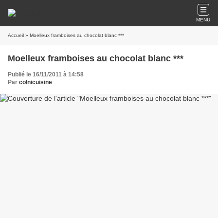
MENU
Accueil
» Moelleux framboises au chocolat blanc ***
Moelleux framboises au chocolat blanc ***
Publié le 16/11/2011 à 14:58
Par
colnicuisine