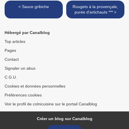
< Sauce gribiche
Rougets à la provençale,
purée d'artichauts *** >
Hébergé par Canalblog
Top articles
Pages
Contact
Signaler un abus
C.G.U.
Cookies et données personnelles
Préférences cookies
Voir le profil de colnicuisine sur le portail Canalblog
Créer un blog sur Canalblog