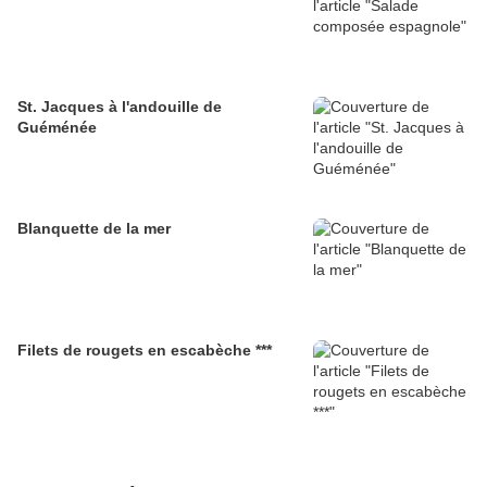
St. Jacques à l'andouille de
Guéménée
Blanquette de la mer
Filets de rougets en escabèche ***