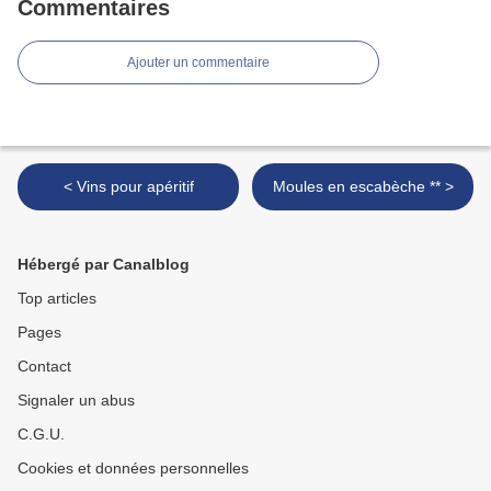
Commentaires
Ajouter un commentaire
< Vins pour apéritif
Moules en escabèche ** >
Hébergé par Canalblog
Top articles
Pages
Contact
Signaler un abus
C.G.U.
Cookies et données personnelles