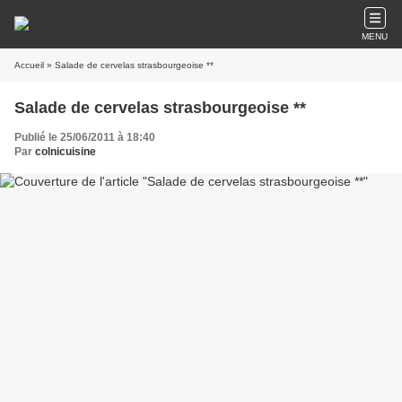
MENU
Accueil
» Salade de cervelas strasbourgeoise **
Salade de cervelas strasbourgeoise **
Publié le 25/06/2011 à 18:40
Par
colnicuisine