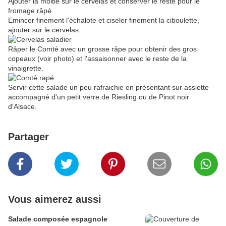
Ajouter la moitié sur le cervelas et conserver le reste pour le
fromage râpé.
Emincer finement l'échalote et ciseler finement la ciboulette,
ajouter sur le cervelas.
Râper le Comté avec un grosse râpe pour obtenir des gros
copeaux (voir photo) et l'assaisonner avec le reste de la
vinaigrette.
Servir cette salade un peu rafraichie en présentant sur assiette
accompagné d'un petit verre de Riesling ou de Pinot noir
d'Alsace.
Partager
Vous aimerez aussi
Salade composée espagnole